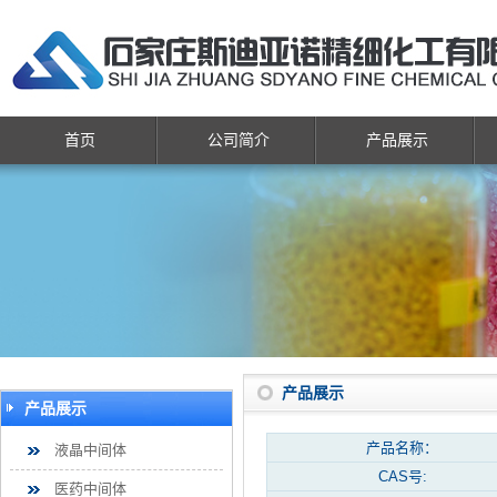
首页
公司简介
产品展示
产品展示
产品展示
产品名称：
液晶中间体
CAS号:
医药中间体